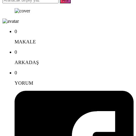
0
MAKALE
0
ARKADAŞ
0
YORUM