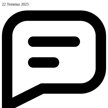
22 Temmuz 2025