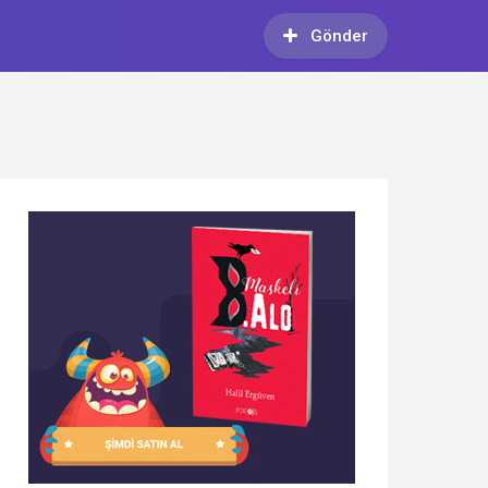
Gönder