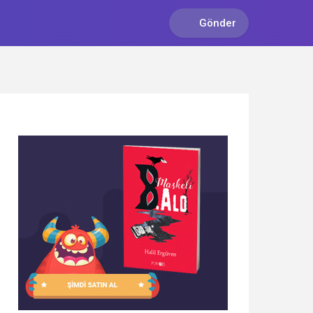
Gönder