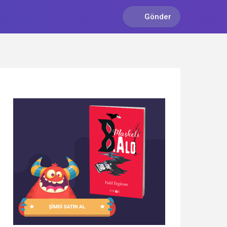
Gönder