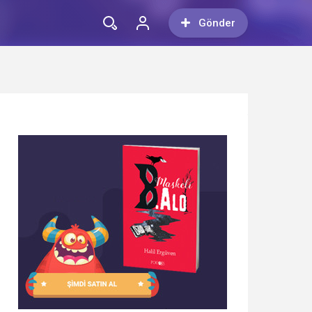
Gönder