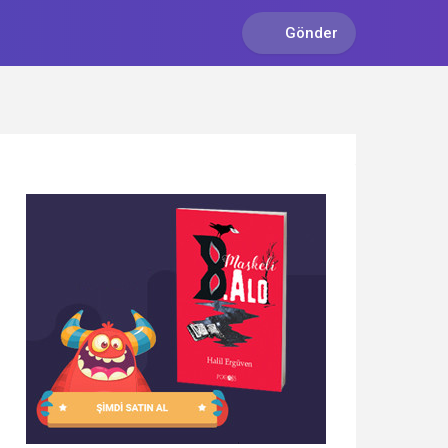
Gönder