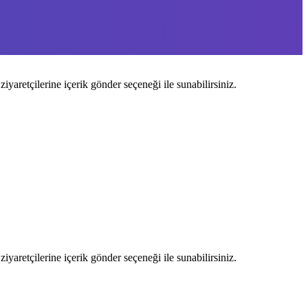
ziyaretçilerine içerik gönder seçeneği ile sunabilirsiniz.
ziyaretçilerine içerik gönder seçeneği ile sunabilirsiniz.