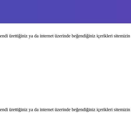
endi ürettiğiniz ya da internet üzerinde beğendiğiniz içerikleri sitemizin 
endi ürettiğiniz ya da internet üzerinde beğendiğiniz içerikleri sitemizin 