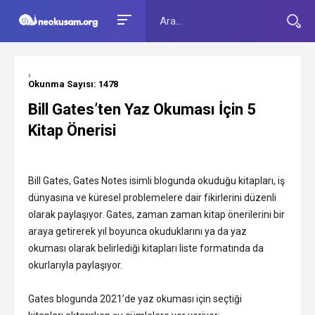
›
Okunma Sayısı: 1478
Bill Gates’ten Yaz Okuması İçin 5
Kitap Önerisi
Bill Gates, Gates Notes isimli blogunda okuduğu kitapları, iş
dünyasına ve küresel problemelere dair fikirlerini düzenli
olarak paylaşıyor. Gates, zaman zaman kitap önerilerini bir
araya getirerek yıl boyunca okuduklarını ya da yaz
okuması olarak belirlediği kitapları liste formatında da
okurlarıyla paylaşıyor.
Gates blogunda 2021’de yaz okuması için seçtiği