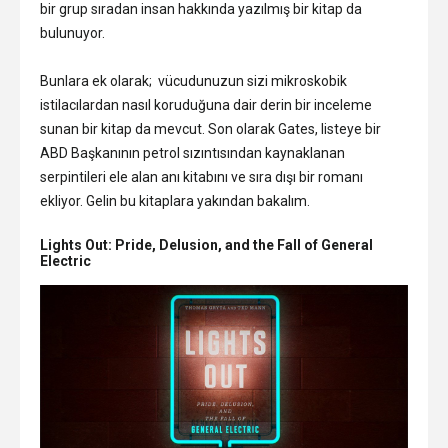
bir grup sıradan insan hakkında yazılmış bir kitap da
bulunuyor.
Bunlara ek olarak; vücudunuzun sizi mikroskobik
istilacılardan nasıl koruduğuna dair derin bir inceleme
sunan bir kitap da mevcut. Son olarak Gates, listeye bir
ABD Başkanının petrol sızıntısından kaynaklanan
serpintileri ele alan anı kitabını ve sıra dışı bir romanı
ekliyor. Gelin bu kitaplara yakından bakalım.
Lights Out: Pride, Delusion, and the Fall of General
Electric