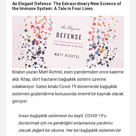
An Elegant Defense: The Extraordinary New Science of
the Immune System: A Tale in Four Lives
Kitabın yazarı Matt Richtel, eseri pandemiden önce kaleme
aldı. Kitap, dört hastanın bağışıklık sistemi üzerine
odaklanıyor. Gates kitabı Covid-19 döneminde bağışıklık
sistemini güçlendirme konusunda önemli bir kaynak olarak
görüyor:
İnsan bağışıklık sisteminin bu keşfi, COVID-19’u
durdurmak için ne gerektiğini anlamanıza yardımcı
olacak değerli bir okuma. Her biri bağışıklık sistemini bir