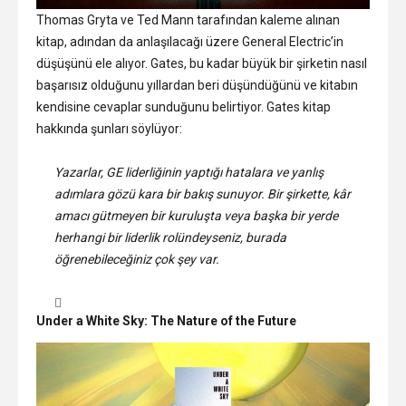
Thomas Gryta ve Ted Mann tarafından kaleme alınan
kitap, adından da anlaşılacağı üzere General Electric’in
düşüşünü ele alıyor. Gates, bu kadar büyük bir şirketin nasıl
başarısız olduğunu yıllardan beri düşündüğünü ve kitabın
kendisine cevaplar sunduğunu belirtiyor. Gates kitap
hakkında şunları söylüyor:
Yazarlar, GE liderliğinin yaptığı hatalara ve yanlış
adımlara gözü kara bir bakış sunuyor. Bir şirkette, kâr
amacı gütmeyen bir kuruluşta veya başka bir yerde
herhangi bir liderlik rolündeyseniz, burada
öğrenebileceğiniz çok şey var.
Under a White Sky: The Nature of the Future