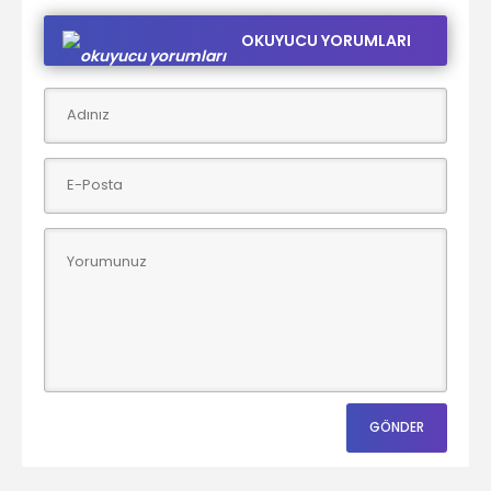
OKUYUCU YORUMLARI