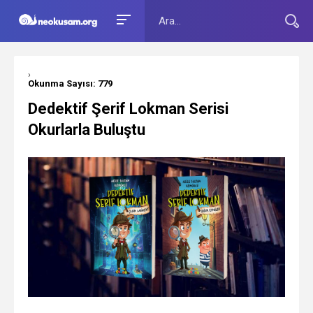
›
Okunma Sayısı: 779
Dedektif Şerif Lokman Serisi
Okurlarla Buluştu