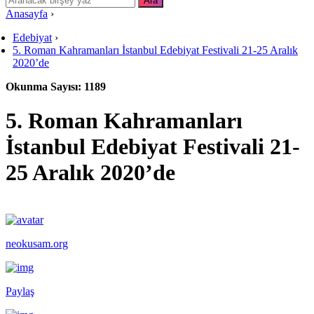
Anasayfa
›
Edebiyat
›
5. Roman Kahramanları İstanbul Edebiyat Festivali 21-25 Aralık
2020’de
Okunma Sayısı: 1189
5. Roman Kahramanları
İstanbul Edebiyat Festivali 21-
25 Aralık 2020’de
neokusam.org
Paylaş