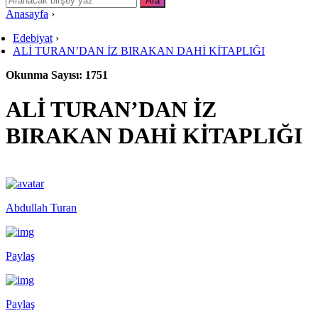
Anasayfa
›
Edebiyat
›
ALİ TURAN’DAN İZ BIRAKAN DAHİ KİTAPLIĞI
Okunma Sayısı: 1751
ALİ TURAN’DAN İZ
BIRAKAN DAHİ KİTAPLIĞI
Abdullah Turan
Paylaş
Paylaş