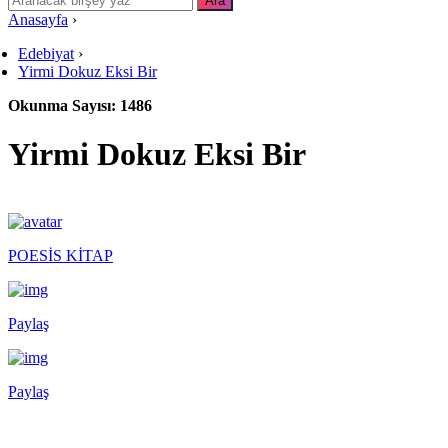
Anasayfa
›
Edebiyat
›
Yirmi Dokuz Eksi Bir
Okunma Sayısı: 1486
Yirmi Dokuz Eksi Bir
POESİS KİTAP
Paylaş
Paylaş