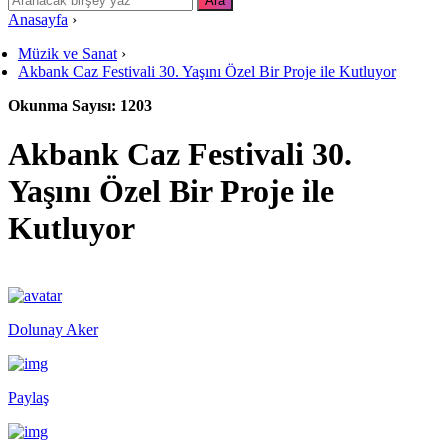
Anasayfa
›
Müzik ve Sanat
›
Akbank Caz Festivali 30. Yaşını Özel Bir Proje ile Kutluyor
Okunma Sayısı: 1203
Akbank Caz Festivali 30.
Yaşını Özel Bir Proje ile
Kutluyor
Dolunay Aker
Paylaş