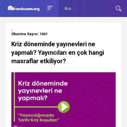
›
Okunma Sayısı: 1661
Kriz döneminde yayınevleri ne
yapmalı? Yayıncıları en çok hangi
masraflar etkiliyor?