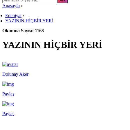
Anasayfa
›
Edebiyat
›
YAZININ HİÇBİR YERİ
Okunma Sayısı: 1168
YAZININ HİÇBİR YERİ
Dolunay Aker
Paylaş
Paylaş